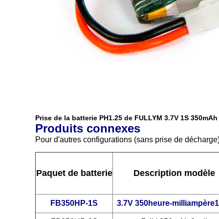
Prise de la batterie PH1.25 de FULLYM 3.7V 1S 350mAh
Produits connexes
Pour d'autres configurations (sans prise de décharge
Paquet de batterie
Description modèle
FB350HP-1S
3.7V 350heure-milliampère1