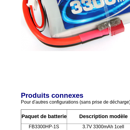
Produits connexes
Pour d'autres configurations (sans prise de décharge
Paquet de batterie
Description modèle
FB3300HP-1S
3.7V 3300mAh 1cell