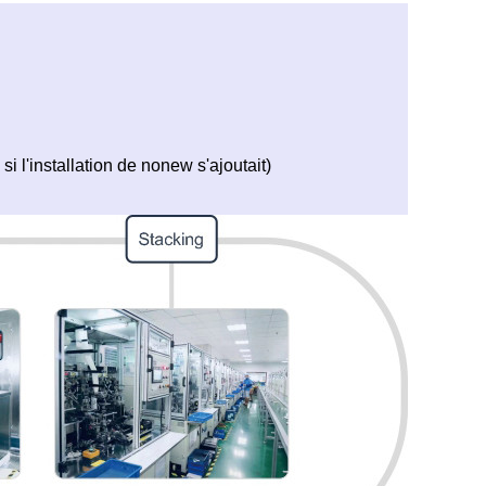
i l'installation de nonew s'ajoutait)